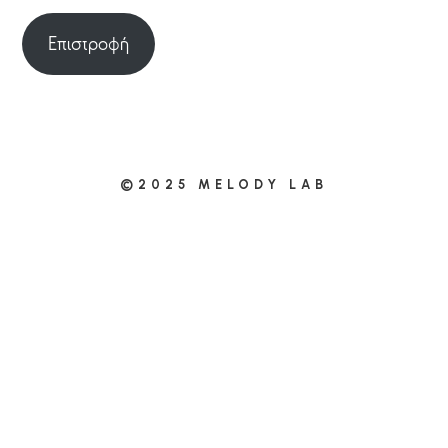
Επιστροφή
©2025 MELODY LAB