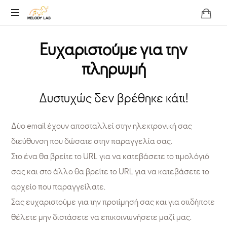
Melody
Lab
Ευχαριστούμε για την
πληρωμή
Δυστυχώς δεν βρέθηκε κάτι!
Δύο email έχουν αποσταλλεί στην ηλεκτρονική σας
διεύθυνση που δώσατε στην παραγγελία σας.
Στο ένα θα βρείτε το URL για να κατεβάσετε το τιμολόγιό
σας και στο άλλο θα βρείτε το URL για να κατεβάσετε το
αρχείο που παραγγείλατε.
Σας ευχαριστούμε για την προτίμησή σας και για οτιδήποτε
θέλετε μην διστάσετε να επικοινωνήσετε μαζί μας.